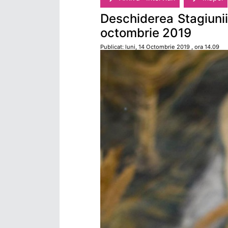
Deschiderea Stagiunii
octombrie 2019
Publicat: luni, 14 Octombrie 2019 , ora 14.09