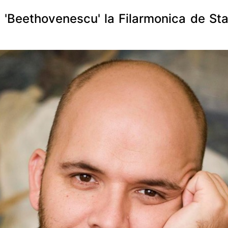
 'Beethovenescu' la Filarmonica de Stat