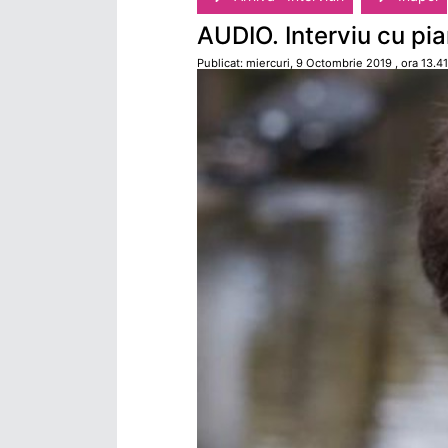
AUDIO. Interviu cu pian
Publicat: miercuri, 9 Octombrie 2019 , ora 13.41