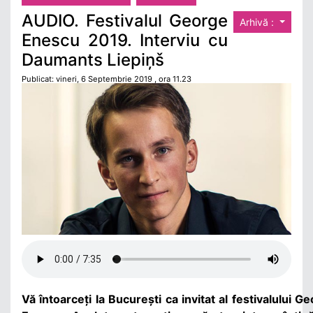
AUDIO. Festivalul George
Arhivă :
Enescu 2019. Interviu cu
Daumants Liepiņš
Publicat: vineri, 6 Septembrie 2019 , ora 11.23
Vă întoarceți la București ca invitat al festivalului G