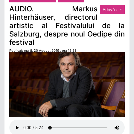
AUDIO. Markus
Arhivă :
Hinterhäuser, directorul
artistic al Festivalului de la
Salzburg, despre noul Oedipe din
festival
Publicat: marţi, 20 August 2019 , ora 15.51