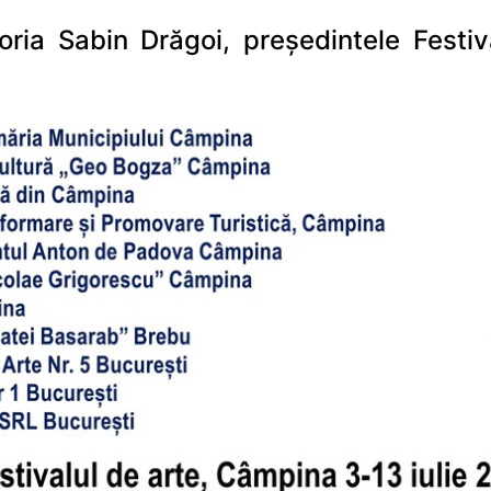
ria Sabin Drăgoi, președintele Festiv