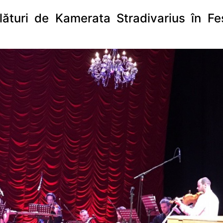
ături de Kamerata Stradivarius în Fe