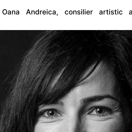
Oana Andreica, consilier artistic al