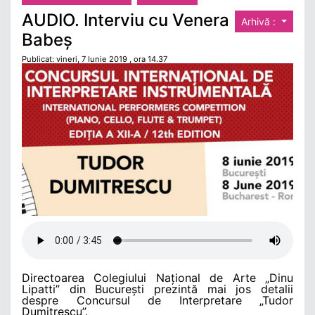
AUDIO. Interviu cu Venera
Arhivă :
Babeș
Publicat: vineri, 7 Iunie 2019 , ora 14.37
Directoarea Colegiului Național de Arte „Dinu
Lipatti” din București prezintă mai jos detalii
despre Concursul de Interpretare „Tudor
Dumitrescu”.