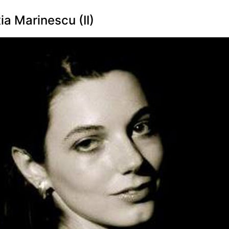
ia Marinescu (II)