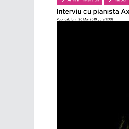
Interviu cu pianista Ax
Publicat: luni, 20 Mai 2019 , ora 17.08