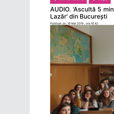
AUDIO. 'Ascultă 5 min
Lazăr' din București
Publicat: joi, 16 Mai 2019 , ora 16.42