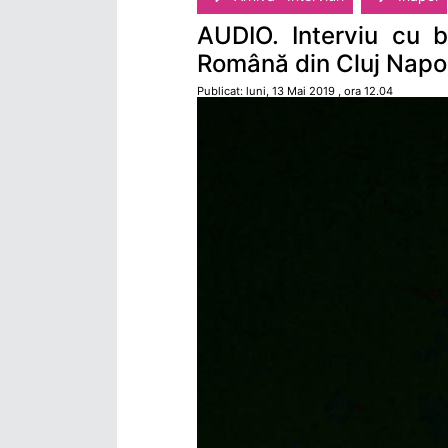
AUDIO. Interviu cu b
Română din Cluj Nap
Publicat: luni, 13 Mai 2019 , ora 12.04