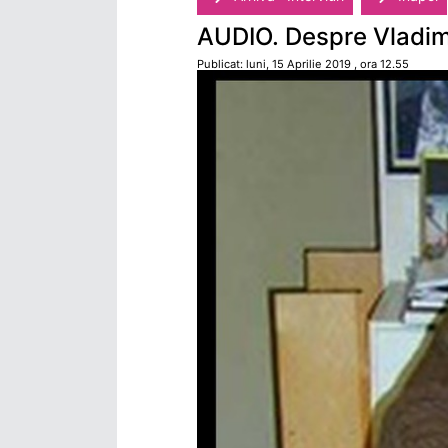
AUDIO. Despre Vladimi
Publicat: luni, 15 Aprilie 2019 , ora 12.55