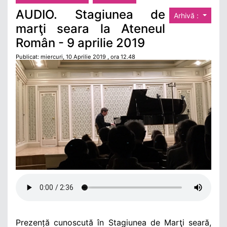
AUDIO. Stagiunea de
Arhivă :
marţi seara la Ateneul
Român - 9 aprilie 2019
Publicat: miercuri, 10 Aprilie 2019 , ora 12.48
Prezență cunoscută în Stagiunea de Marţi seară,