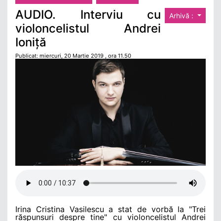
AUDIO. Interviu cu
Arhivă :
violoncelistul Andrei
Ioniță
Publicat: miercuri, 20 Martie 2019 , ora 11.50
Irina Cristina Vasilescu a stat de vorbă la "Trei
răspunsuri despre tine" cu violoncelistul Andrei