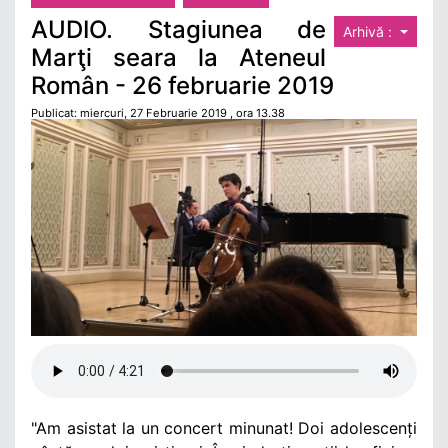
AUDIO. Stagiunea de
Arhivă :
Marţi seara la Ateneul
Român - 26 februarie 2019
Publicat: miercuri, 27 Februarie 2019 , ora 13.38
"Am asistat la un concert minunat! Doi adolescenți