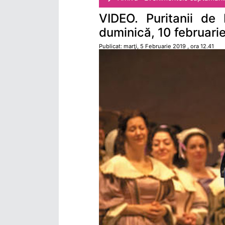
VIDEO. Puritanii de 
duminică, 10 februarie,
Publicat: marţi, 5 Februarie 2019 , ora 12.41