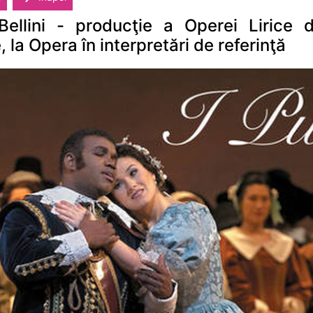
Bellini - producţie a Operei Lirice 
 la Opera în interpretări de referinţă