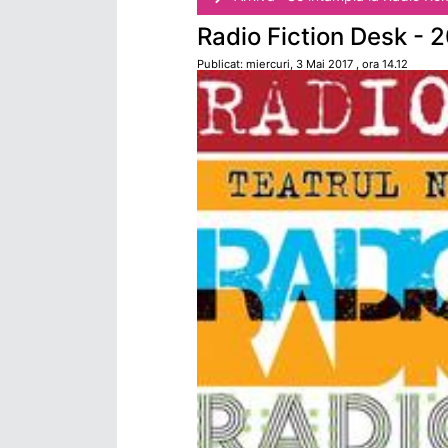
Radio Fiction Desk - 
Publicat: miercuri, 3 Mai 2017 , ora 14.12