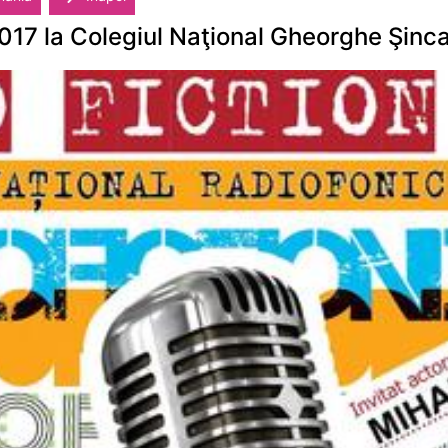
2017 la Colegiul Naţional Gheorghe Şinca