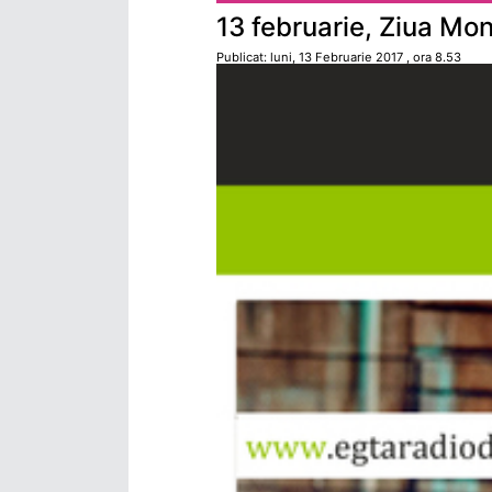
13 februarie, Ziua Mon
Publicat: luni, 13 Februarie 2017 , ora 8.53