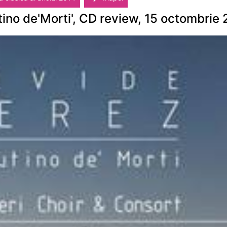
tino de'Morti', CD review, 15 octombrie