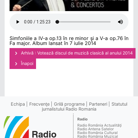
Simfoniile a IV-a op.13 în re minor şi a V-a op.76 în
Fa major. Album lansat în 7 iulie 2014
Arhivă : Votează discul de muzică clasică al anului 2014
Înapoi
Echipa
Frecvenţe
Grilă programe
Parteneri
Statutul
jurnalistului Radio Romania
Radio
Radio România Actualităţi
Radio Antena Satelor
Radio România Cultural
Radio România Muzical