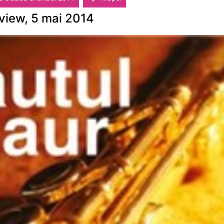
eview, 5 mai 2014