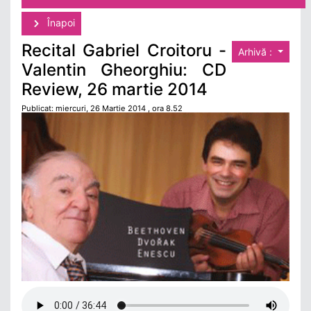
Înapoi
Recital Gabriel Croitoru -
Arhivă :
Valentin Gheorghiu: CD
Review, 26 martie 2014
Publicat: miercuri, 26 Martie 2014 , ora 8.52