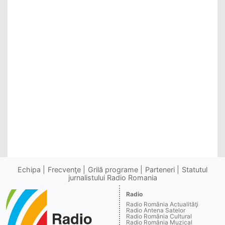
Echipa
Frecvenţe
Grilă programe
Parteneri
Statutul
jurnalistului Radio Romania
Radio
Radio România Actualităţi
Radio Antena Satelor
Radio România Cultural
Radio România Muzical