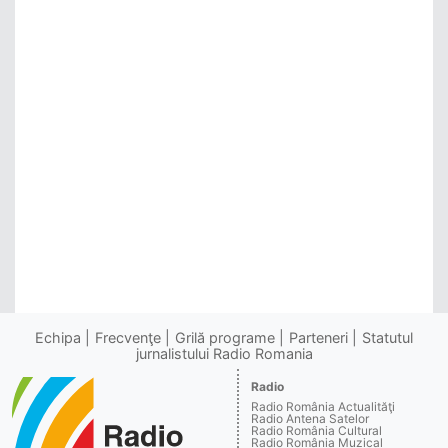
Echipa
Frecvenţe
Grilă programe
Parteneri
Statutul
jurnalistului Radio Romania
Radio
Radio România Actualităţi
Radio Antena Satelor
Radio România Cultural
Radio România Muzical