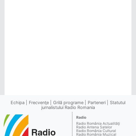
Echipa
Frecvenţe
Grilă programe
Parteneri
Statutul
jurnalistului Radio Romania
Radio
Radio România Actualităţi
Radio Antena Satelor
Radio România Cultural
Radio România Muzical