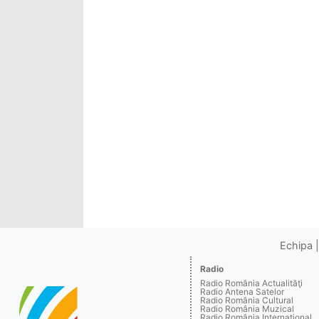
Echipa
Radio
Radio România Actualităţi
Radio Antena Satelor
Radio România Cultural
Radio România Muzical
Radio România Internaţional