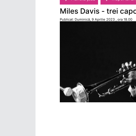
Miles Davis - trei cap
Publicat: Duminică, 9 Aprilie 2023 , ora 18.00