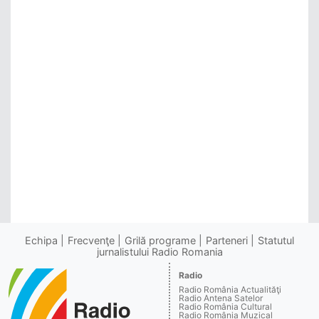
Echipa
Frecvenţe
Grilă programe
Parteneri
Statutul
jurnalistului Radio Romania
Radio
Radio România Actualităţi
Radio Antena Satelor
Radio România Cultural
Radio România Muzical