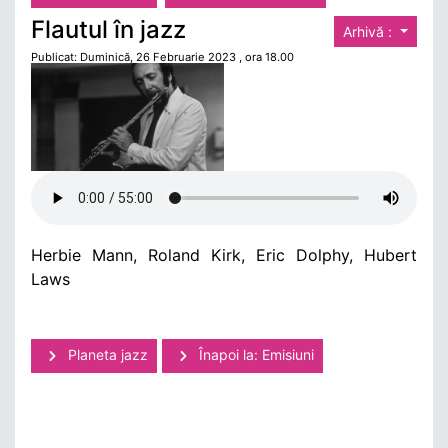
Flautul în jazz
Arhivă :
Publicat: Duminică, 26 Februarie 2023 , ora 18.00
Herbie Mann, Roland Kirk, Eric Dolphy, Hubert
Laws
Planeta jazz
Înapoi la: Emisiuni