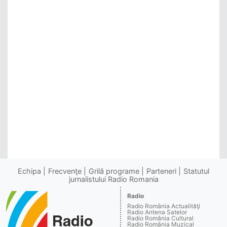
Echipa
Frecvenţe
Grilă programe
Parteneri
Statutul
jurnalistului Radio Romania
Radio
Radio România Actualităţi
Radio Antena Satelor
Radio România Cultural
Radio România Muzical