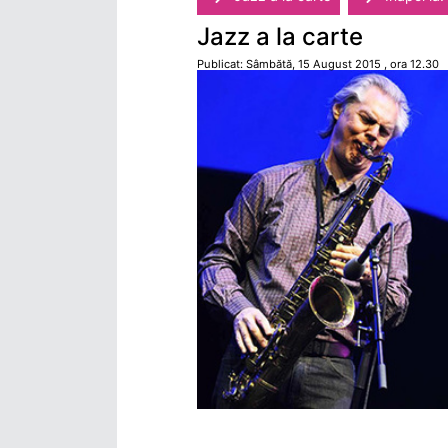
Jazz a la carte
Publicat: Sâmbătă, 15 August 2015 , ora 12.30