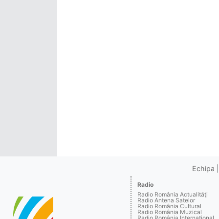
Echipa
Radio
Radio România Actualităţi
Radio Antena Satelor
Radio România Cultural
Radio România Muzical
Radio România Internaţional