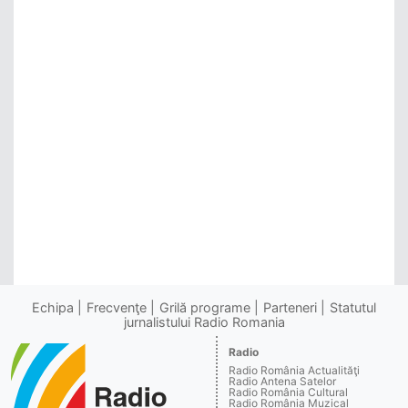
Echipa
Frecvenţe
Grilă programe
Parteneri
Statutul
jurnalistului Radio Romania
Radio
Radio România Actualităţi
Radio Antena Satelor
Radio România Cultural
Radio România Muzical