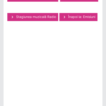
Stagiunea muzicală Radio
Înapoi la: Emisiuni