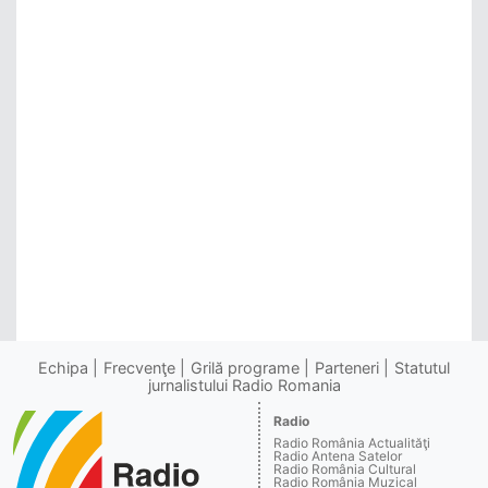
Echipa
Frecvenţe
Grilă programe
Parteneri
Statutul
jurnalistului Radio Romania
Radio
Radio România Actualităţi
Radio Antena Satelor
Radio România Cultural
Radio România Muzical