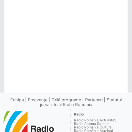
Echipa
Frecvenţe
Grilă programe
Parteneri
Statutul
jurnalistului Radio Romania
Radio
Radio România Actualităţi
Radio Antena Satelor
Radio România Cultural
Radio România Muzical