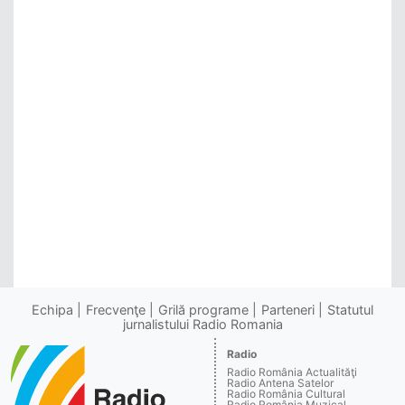
Echipa
Frecvenţe
Grilă programe
Parteneri
Statutul
jurnalistului Radio Romania
Radio
Radio România Actualităţi
Radio Antena Satelor
Radio România Cultural
Radio România Muzical