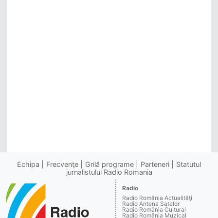
Echipa
Frecvenţe
Grilă programe
Parteneri
Statutul
jurnalistului Radio Romania
Radio
Radio România Actualităţi
Radio Antena Satelor
Radio România Cultural
Radio România Muzical